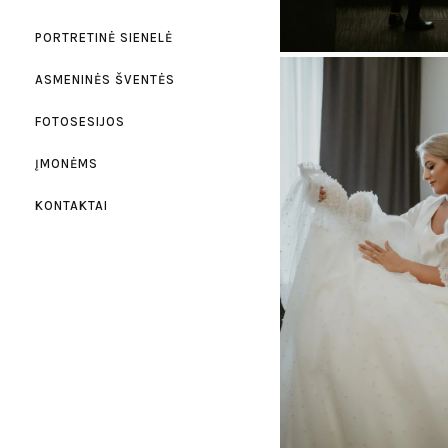
PORTRETINĖ SIENELĖ
ASMENINĖS ŠVENTĖS
FOTOSESIJOS
ĮMONĖMS
KONTAKTAI