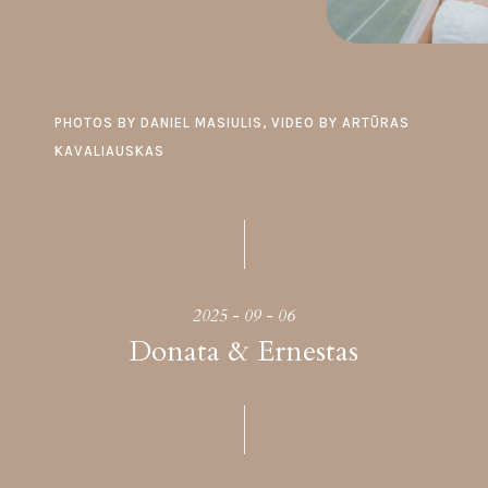
PHOTOS BY DANIEL MASIULIS, VIDEO BY ARTŪRAS
KAVALIAUSKAS
2025 - 09 - 06
Donata & Ernestas